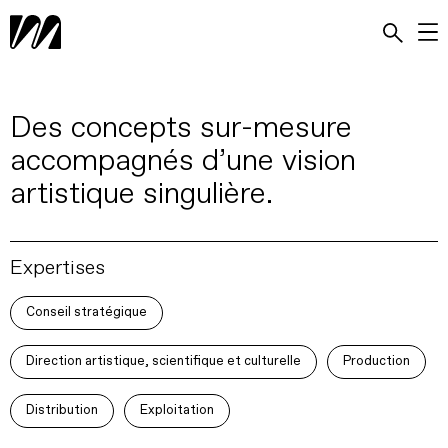
Des concepts sur-mesure
accompagnés d’une vision
artistique singulière.
Expertises
Conseil stratégique
Direction artistique, scientifique et culturelle
Production
Distribution
Exploitation