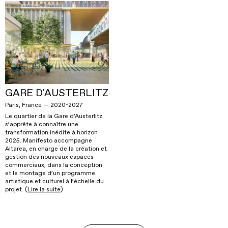
GARE D'AUSTERLITZ
Paris, France — 2020-2027
Le quartier de la Gare d’Austerlitz
s’apprête à connaître une
transformation inédite à horizon
2025. Manifesto accompagne
Altarea, en charge de la création et
gestion des nouveaux espaces
commerciaux, dans la conception
et le montage d’un programme
artistique et culturel à l’échelle du
projet. (
Lire la suite
)