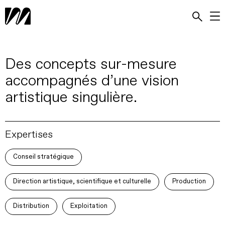
Des concepts sur-mesure
accompagnés d’une vision
artistique singulière.
Expertises
Conseil stratégique
Direction artistique, scientifique et culturelle
Production
Distribution
Exploitation