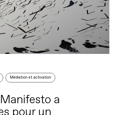
Médiation et activation
 Manifesto a
tes pour un