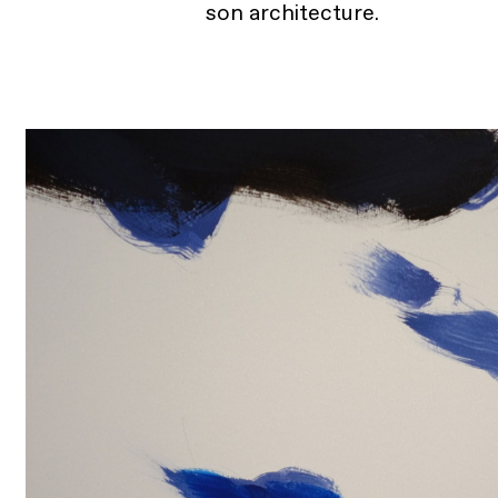
son architecture.