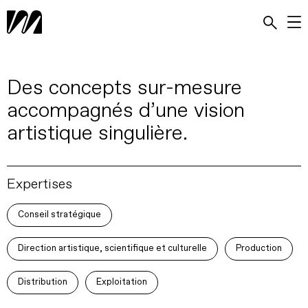
Des concepts sur-mesure
accompagnés d’une vision
artistique singulière.
Expertises
Conseil stratégique
Direction artistique, scientifique et culturelle
Production
Distribution
Exploitation