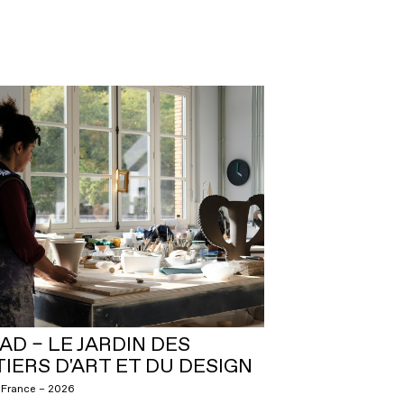
JAD – LE JARDIN DES
IERS D'ART ET DU DESIGN
, France – 2026