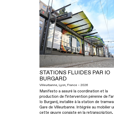
STATIONS FLUIDES PAR IO
BURGARD
Villeurbanne, Lyon, France – 2026
Manifesto a assuré la coordination et la
production de l’intervention pérenne de l’ar
Io Burgard, installée à la station de tramwa
Gare de Villeurbanne. Intégrée au mobilier u
cette œuvre consiste en la retranscription,