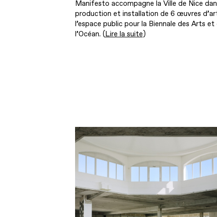
Manifesto accompagne la Ville de Nice dan
production et installation de 6 œuvres d’ar
l’espace public pour la Biennale des Arts et
l’Océan. (
Lire la suite
)