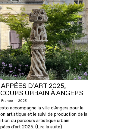
APPÉES D’ART 2025,
COURS URBAIN À ANGERS
, France — 2025
esto accompagne la ville d'Angers pour la
ion artistique et le suivi de production de la
ition du parcours artistique urbain
pées d'art 2025. (
Lire la suite
)