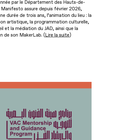
onnée par le Département des Hauts-de-
 Manifesto assure depuis février 2026,
ne durée de trois ans, l’animation du lieu : la
ion artistique, la programmation culturelle,
eil et la médiation du JAD, ainsi que la
on de son MakerLab. (
Lire la suite
)