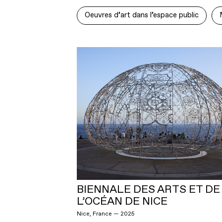
Oeuvres d’art dans l’espace public
BIENNALE DES ARTS ET DE
L’OCÉAN DE NICE
Nice, France — 2025