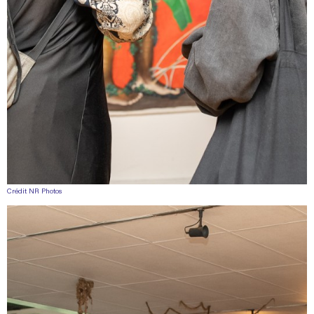
Crédit NR Photos