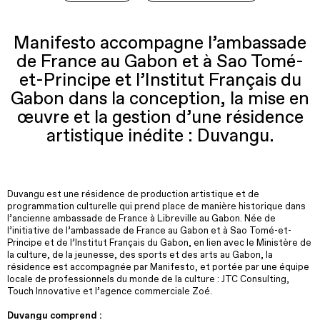
Manifesto accompagne l’ambassade
de France au Gabon et à Sao Tomé-
et-Principe et l’Institut Français du
Gabon dans la conception, la mise en
œuvre et la gestion d’une résidence
artistique inédite : Duvangu.
Duvangu est une résidence de production artistique et de
programmation culturelle qui prend place de manière historique dans
l’ancienne ambassade de France à Libreville au Gabon. Née de
l’initiative de l’ambassade de France au Gabon et à Sao Tomé-et-
Principe et de l’Institut Français du Gabon, en lien avec le Ministère de
la culture, de la jeunesse, des sports et des arts au Gabon, la
résidence est accompagnée par Manifesto, et portée par une équipe
locale de professionnels du monde de la culture : JTC Consulting,
Touch Innovative et l’agence commerciale Zoé.
Duvangu comprend :