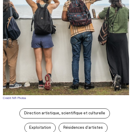
Crédit NR Photos
Direction artistique, scientifique et culturelle
Exploitation
Résidences d'artistes