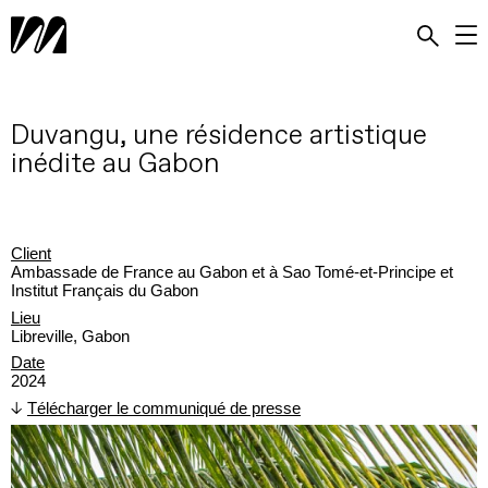
Duvangu, une résidence artistique
inédite au Gabon
Client
Ambassade de France au Gabon et à Sao Tomé-et-Principe et
Institut Français du Gabon
Lieu
Libreville, Gabon
Date
2024
Télécharger le communiqué de presse