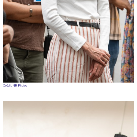
Crédit NR Photos