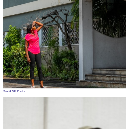
Crédit NR Photos