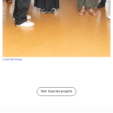
Crédit NR Photos
Voir tous les projets